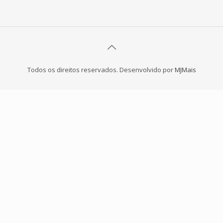
Todos os direitos reservados. Desenvolvido por
MJMais