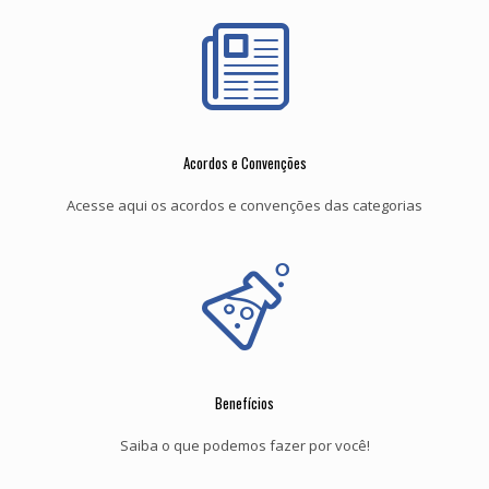
Acordos e Convenções
Acesse aqui os acordos e convenções das categorias
Benefícios
Saiba o que podemos fazer por você!