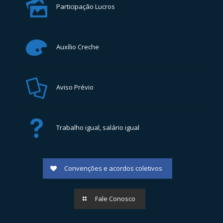
Participação Lucros
Auxílio Creche
Aviso Prévio
Trabalho igual, salário igual
Convenções e acordos coletivos
Fale Conosco