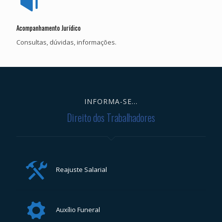
Acompanhamento Jurídico
Consultas, dúvidas, informações.
INFORMA-SE...
Direito dos Trabalhadores
Reajuste Salarial
Auxílio Funeral