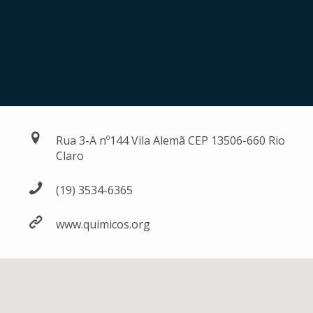
Rua 3-A nº144 Vila Alemã CEP 13506-660 Rio
Claro
(19) 3534-6365
www.quimicos.org