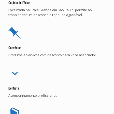
Colônia de Férias
Localizada na Praia Grande em São Paulo, permite ao
trabalhador um descanso e repouso agradável.
Convênios
Produtos e Serviços com desconto para você associado!
Dentista
Acompanhamento profissional.