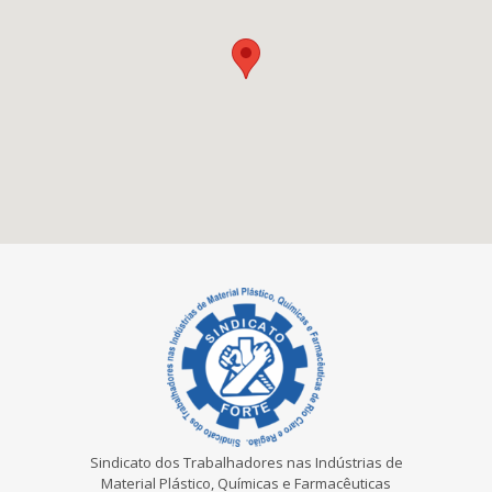
Sindicato dos Trabalhadores nas Indústrias de
Material Plástico, Químicas e Farmacêuticas