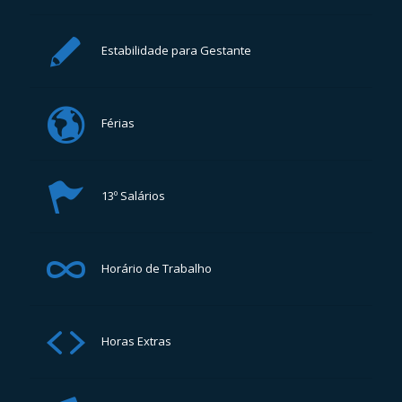
Estabilidade para Gestante
Férias
13º Salários
Horário de Trabalho
Horas Extras