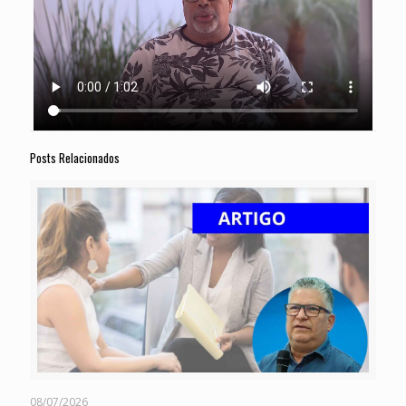
Posts Relacionados
08/07/2026