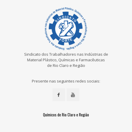
Sindicato dos Trabalhadores nas Indústrias de
Material Plástico, Químicas e Farmacêuticas
de Rio Claro e Região
Presente nas seguintes redes sociais:
Químicos de Rio Claro e Região