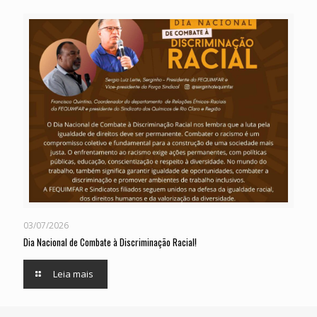
03/07/2026
Dia Nacional de Combate à Discriminação Racial!
Leia mais