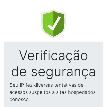
Verificação
de segurança
Seu IP fez diversas tentativas de
acessos suspeitos a sites hospedados
conosco.