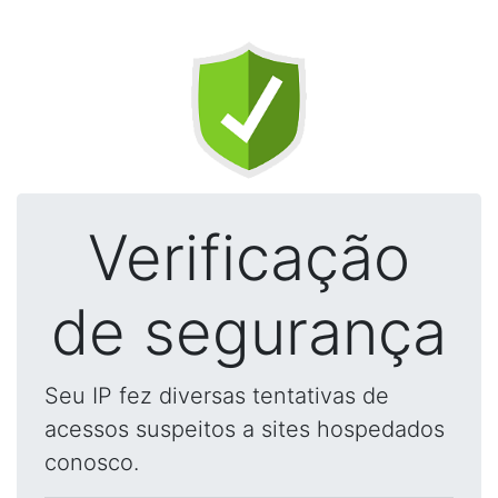
Verificação
de segurança
Seu IP fez diversas tentativas de
acessos suspeitos a sites hospedados
conosco.