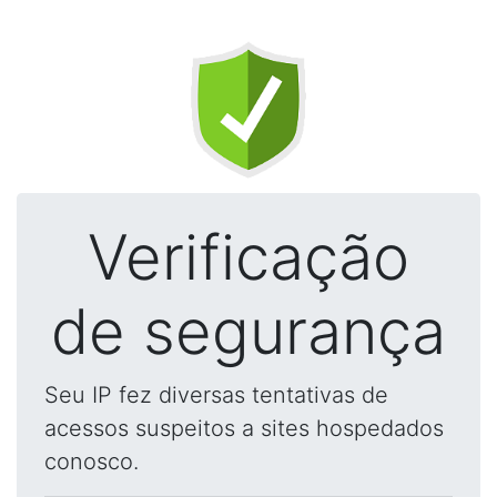
Verificação
de segurança
Seu IP fez diversas tentativas de
acessos suspeitos a sites hospedados
conosco.