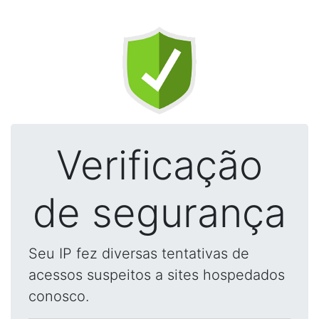
Verificação
de segurança
Seu IP fez diversas tentativas de
acessos suspeitos a sites hospedados
conosco.