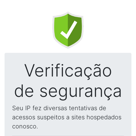
Verificação
de segurança
Seu IP fez diversas tentativas de
acessos suspeitos a sites hospedados
conosco.