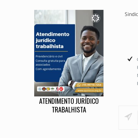
Sindi
ATENDIMENTO JURÍDICO
TRABALHISTA