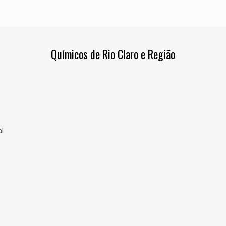
Químicos de Rio Claro e Região
l