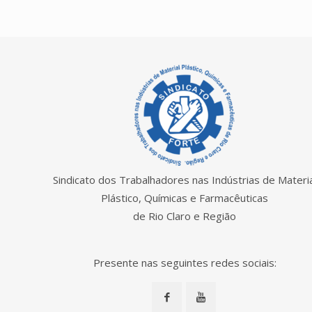
Sindicato dos Trabalhadores nas Indústrias de Materia
Plástico, Químicas e Farmacêuticas
de Rio Claro e Região
Presente nas seguintes redes sociais: