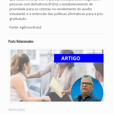
pessoas com deficiência (PcDs); o estabelecimento de
prioridade para os cotistas no recebimento do auxílio
estudantil; e a extensão das políticas afirmativas para a pós-
graduação.
Fonte: Agência Brasil.
Posts Relacionados
08/07/2026