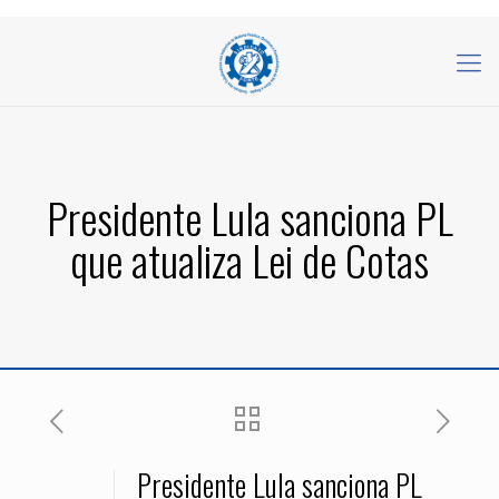
Presidente Lula sanciona PL
que atualiza Lei de Cotas
Presidente Lula sanciona PL