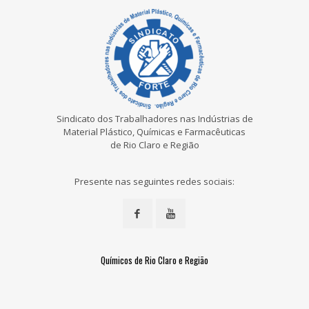
Sindicato dos Trabalhadores nas Indústrias de
Material Plástico, Químicas e Farmacêuticas
de Rio Claro e Região
Presente nas seguintes redes sociais:
Químicos de Rio Claro e Região