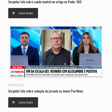
Serginho fala sobre saúde mental em artigo no Poder 360
Leia mais
06/07/2026
Serginho fala sobre redução da jornada na Jovem Pan News
Leia mais