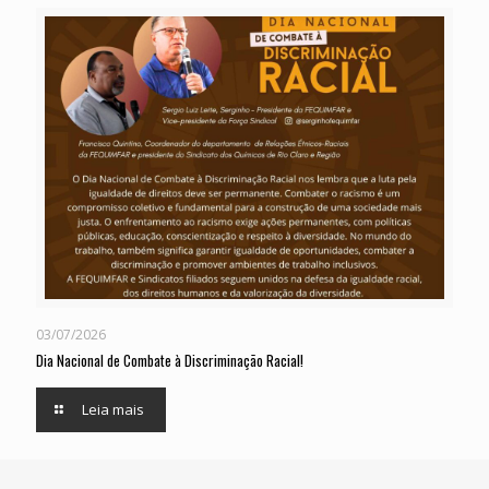
03/07/2026
Dia Nacional de Combate à Discriminação Racial!
Leia mais