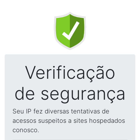
Verificação
de segurança
Seu IP fez diversas tentativas de
acessos suspeitos a sites hospedados
conosco.