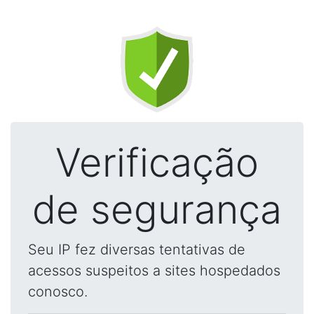
Verificação
de segurança
Seu IP fez diversas tentativas de
acessos suspeitos a sites hospedados
conosco.