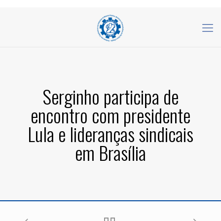
Serginho participa de
encontro com presidente
Lula e lideranças sindicais
em Brasília