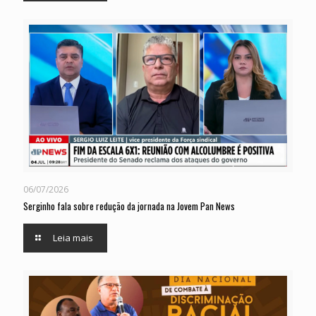
06/07/2026
Serginho fala sobre redução da jornada na Jovem Pan News
Leia mais