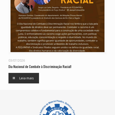
03/07/2026
Dia Nacional de Combate à Discriminação Racial!
Leia mais