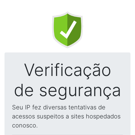
Verificação
de segurança
Seu IP fez diversas tentativas de
acessos suspeitos a sites hospedados
conosco.