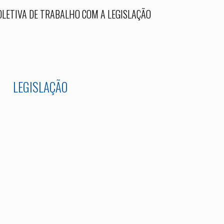
OLETIVA DE TRABALHO COM A LEGISLAÇÃO
LEGISLAÇÃO