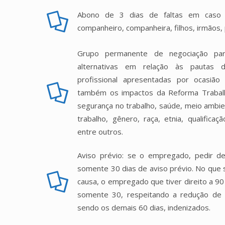
Abono de 3 dias de faltas em caso d
companheiro, companheira, filhos, irmãos, 
Grupo permanente de negociação para
alternativas em relação às pautas 
profissional apresentadas por ocasião
também os impactos da Reforma Trabalh
segurança no trabalho, saúde, meio ambie
trabalho, gênero, raça, etnia, qualificaçã
entre outros.
Aviso prévio: se o empregado, pedir de
somente 30 dias de aviso prévio. No que 
causa, o empregado que tiver direito a 90
somente 30, respeitando a redução de 2
sendo os demais 60 dias, indenizados.