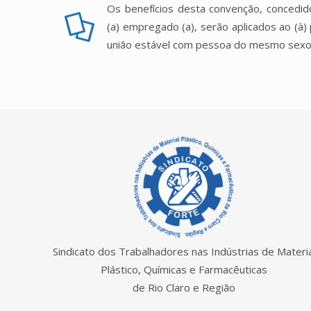
Os benefícios desta convenção, concedi
(a) empregado (a), serão aplicados ao (à)
união estável com pessoa do mesmo sexo
Sindicato dos Trabalhadores nas Indústrias de Materia
Plástico, Químicas e Farmacêuticas
de Rio Claro e Região