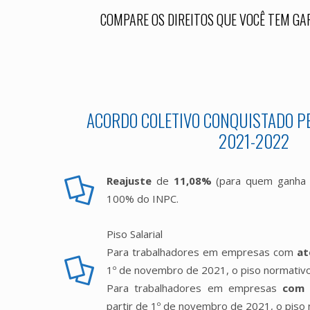
COMPARE OS DIREITOS QUE VOCÊ TEM GA
ACORDO COLETIVO CONQUISTADO PE
2021-2022
Reajuste
de
11,08%
(para quem ganha a
100% do INPC.
Piso Salarial
Para trabalhadores em empresas com
at
1º de novembro de 2021, o piso normativ
Para trabalhadores em empresas
com 
partir de 1º de novembro de 2021, o piso