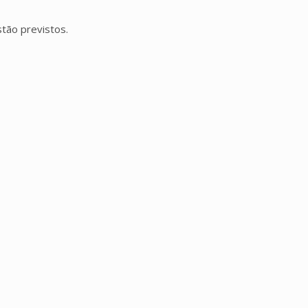
stão previstos.