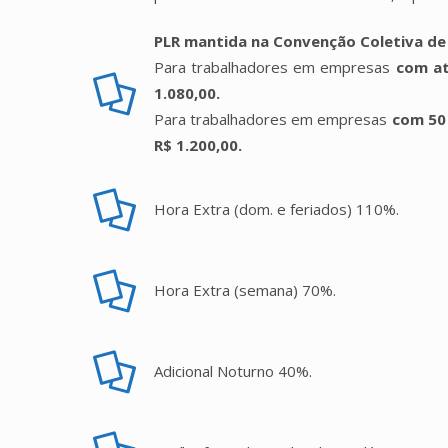
PLR mantida na Convenção Coletiva de
Para trabalhadores em empresas
com at
1.080,00.
Para trabalhadores em empresas
com 50
R$ 1.200,00.
Hora Extra (dom. e feriados) 110%.
Hora Extra (semana) 70%.
Adicional Noturno 40%.