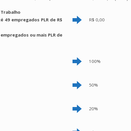
 Trabalho
é 49 empregados PLR de R$
R$ 0,00
 empregados ou mais PLR de
100%
50%
20%