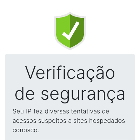
Verificação
de segurança
Seu IP fez diversas tentativas de
acessos suspeitos a sites hospedados
conosco.