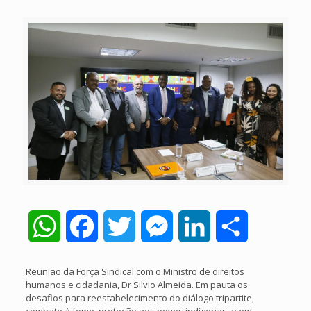
WhatsApp
Facebook
Twitter
Messenger
LinkedIn
Share
Reunião da Força Sindical com o Ministro de direitos
humanos e cidadania, Dr Silvio Almeida. Em pauta os
desafios para reestabelecimento do diálogo tripartite,