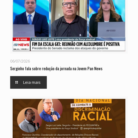
06/07/2026
Serginho fala sobre redução da jornada na Jovem Pan News
Leia mais