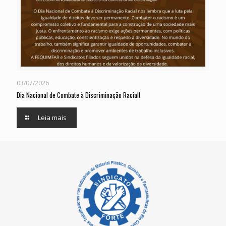
03/07/2026
Dia Nacional de Combate à Discriminação Racial!
Leia mais