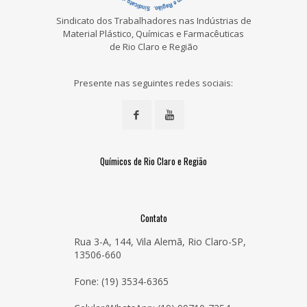
Sindicato dos Trabalhadores nas Indústrias de
Material Plástico, Químicas e Farmacêuticas
de Rio Claro e Região
Presente nas seguintes redes sociais:
Químicos de Rio Claro e Região
Contato
Rua 3-A, 144, Vila Alemã, Rio Claro-SP,
13506-660
Fone: (19) 3534-6365